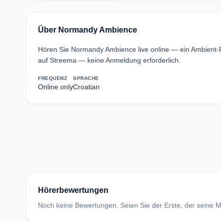
Über Normandy Ambience
Hören Sie Normandy Ambience live online — ein Ambient-
auf Streema — keine Anmeldung erforderlich.
FREQUENZ
SPRACHE
Online only
Croatian
Hörerbewertungen
Noch keine Bewertungen. Seien Sie der Erste, der seine Me