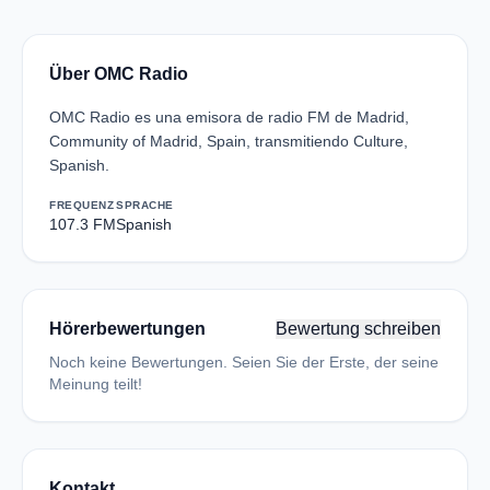
Über OMC Radio
OMC Radio es una emisora de radio FM de Madrid,
Community of Madrid, Spain, transmitiendo Culture,
Spanish.
FREQUENZ
SPRACHE
107.3 FM
Spanish
Hörerbewertungen
Bewertung schreiben
Noch keine Bewertungen. Seien Sie der Erste, der seine
Meinung teilt!
Kontakt