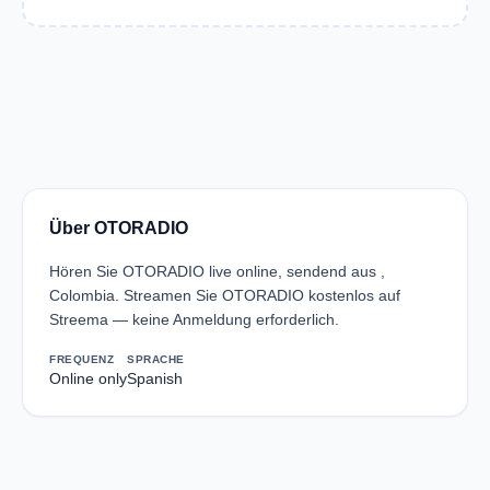
Über OTORADIO
Hören Sie OTORADIO live online, sendend aus ,
Colombia. Streamen Sie OTORADIO kostenlos auf
Streema — keine Anmeldung erforderlich.
FREQUENZ
SPRACHE
Online only
Spanish