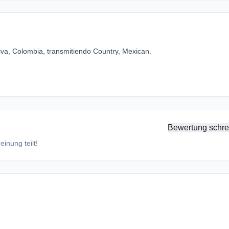
va, Colombia, transmitiendo Country, Mexican.
Bewertung schre
inung teilt!