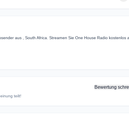
sender aus , South Africa. Streamen Sie One House Radio kostenlos 
Bewertung schre
inung teilt!