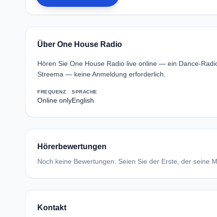
Über One House Radio
Hören Sie One House Radio live online — ein Dance-Radio
Streema — keine Anmeldung erforderlich.
FREQUENZ
SPRACHE
Online only
English
Hörerbewertungen
Noch keine Bewertungen. Seien Sie der Erste, der seine Me
Kontakt