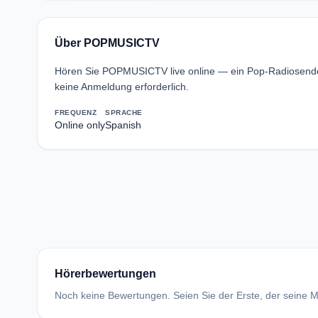
Über POPMUSICTV
Hören Sie POPMUSICTV live online — ein Pop-Radiosend
keine Anmeldung erforderlich.
FREQUENZ
SPRACHE
Online only
Spanish
Hörerbewertungen
Noch keine Bewertungen. Seien Sie der Erste, der seine Me