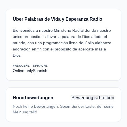
Über Palabras de Vida y Esperanza Radio
Bienvenidos a nuestro Ministerio Radial donde nuestro
único propósito es llevar la palabra de Dios a todo el
mundo, con una programación llena de júbilo alabanza
adoración en fin con el propósito de acércate más a
Dios
FREQUENZ
SPRACHE
Online only
Spanish
Hörerbewertungen
Bewertung schreiben
Noch keine Bewertungen. Seien Sie der Erste, der seine
Meinung teilt!