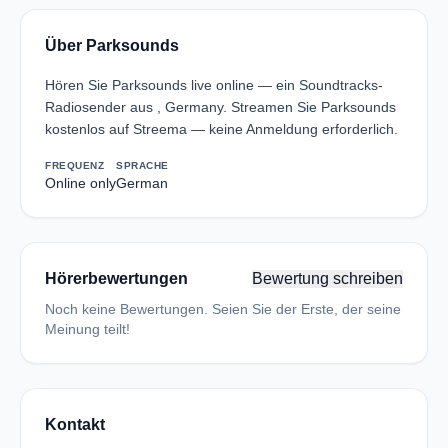
Über Parksounds
Hören Sie Parksounds live online — ein Soundtracks-
Radiosender aus , Germany. Streamen Sie Parksounds
kostenlos auf Streema — keine Anmeldung erforderlich.
FREQUENZ
SPRACHE
Online only
German
Hörerbewertungen
Bewertung schreiben
Noch keine Bewertungen. Seien Sie der Erste, der seine
Meinung teilt!
Kontakt