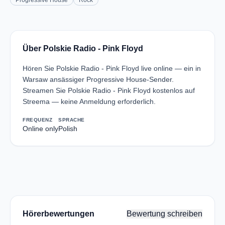
Progressive House
Rock
Über Polskie Radio - Pink Floyd
Hören Sie Polskie Radio - Pink Floyd live online — ein in
Warsaw ansässiger Progressive House-Sender.
Streamen Sie Polskie Radio - Pink Floyd kostenlos auf
Streema — keine Anmeldung erforderlich.
FREQUENZ
SPRACHE
Online only
Polish
Hörerbewertungen
Bewertung schreiben