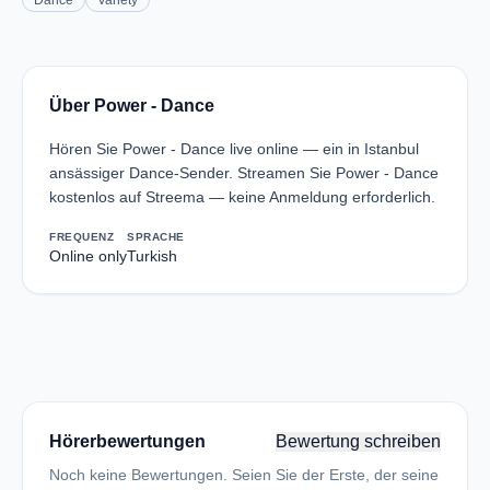
Dance
Variety
Über Power - Dance
Hören Sie Power - Dance live online — ein in Istanbul
ansässiger Dance-Sender. Streamen Sie Power - Dance
kostenlos auf Streema — keine Anmeldung erforderlich.
FREQUENZ
SPRACHE
Online only
Turkish
Hörerbewertungen
Bewertung schreiben
Noch keine Bewertungen. Seien Sie der Erste, der seine