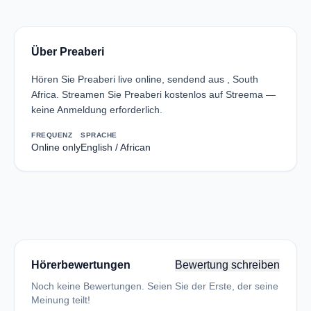
Über Preaberi
Hören Sie Preaberi live online, sendend aus , South
Africa. Streamen Sie Preaberi kostenlos auf Streema —
keine Anmeldung erforderlich.
FREQUENZ
SPRACHE
Online only
English / African
Hörerbewertungen
Bewertung schreiben
Noch keine Bewertungen. Seien Sie der Erste, der seine
Meinung teilt!