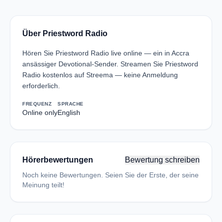
Über Priestword Radio
Hören Sie Priestword Radio live online — ein in Accra
ansässiger Devotional-Sender. Streamen Sie Priestword
Radio kostenlos auf Streema — keine Anmeldung
erforderlich.
FREQUENZ
SPRACHE
Online only
English
Hörerbewertungen
Bewertung schreiben
Noch keine Bewertungen. Seien Sie der Erste, der seine
Meinung teilt!