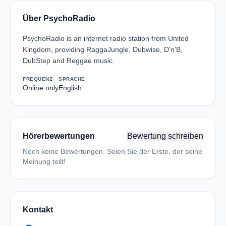
Über PsychoRadio
PsychoRadio is an internet radio station from United
Kingdom, providing RaggaJungle, Dubwise, D'n'B,
DubStep and Reggae music.
FREQUENZ
SPRACHE
Online only
English
Hörerbewertungen
Bewertung schreiben
Noch keine Bewertungen. Seien Sie der Erste, der seine
Meinung teilt!
Kontakt