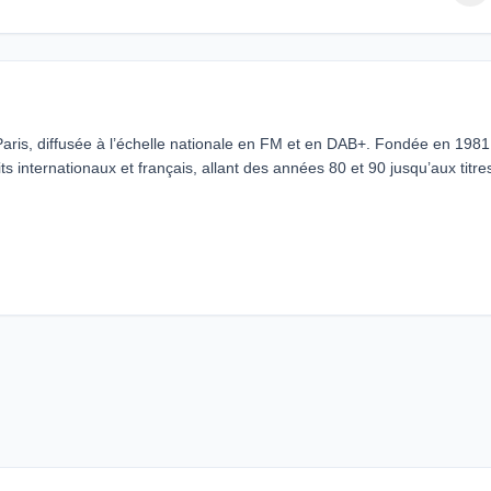
aris, diffusée à l’échelle nationale en FM et en DAB+. Fondée en 1981,
 internationaux et français, allant des années 80 et 90 jusqu’aux titre