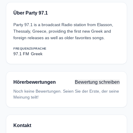
Über Party 97.1
Party 97.1 is a broadcast Radio station from Elasson,
Thessaly, Greece, providing the first new Greek and
foreign releases as well as older favorites songs.
FREQUENZ
SPRACHE
97.1 FM
Greek
Hörerbewertungen
Bewertung schreiben
Noch keine Bewertungen. Seien Sie der Erste, der seine
Meinung teilt!
Kontakt