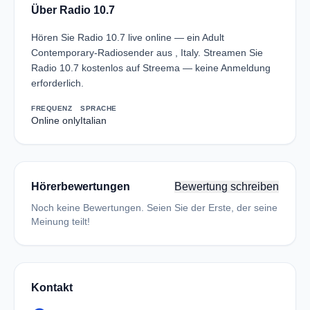
Über Radio 10.7
Hören Sie Radio 10.7 live online — ein Adult
Contemporary-Radiosender aus , Italy. Streamen Sie
Radio 10.7 kostenlos auf Streema — keine Anmeldung
erforderlich.
FREQUENZ
SPRACHE
Online only
Italian
Hörerbewertungen
Bewertung schreiben
Noch keine Bewertungen. Seien Sie der Erste, der seine
Meinung teilt!
Kontakt