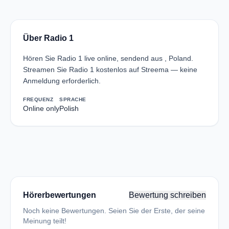
Über Radio 1
Hören Sie Radio 1 live online, sendend aus , Poland.
Streamen Sie Radio 1 kostenlos auf Streema — keine
Anmeldung erforderlich.
FREQUENZ
SPRACHE
Online only
Polish
Hörerbewertungen
Bewertung schreiben
Noch keine Bewertungen. Seien Sie der Erste, der seine
Meinung teilt!