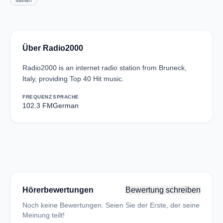
Italian
Über Radio2000
Radio2000 is an internet radio station from Bruneck,
Italy, providing Top 40 Hit music.
FREQUENZ
SPRACHE
102.3 FM
German
Hörerbewertungen
Bewertung schreiben
Noch keine Bewertungen. Seien Sie der Erste, der seine
Meinung teilt!