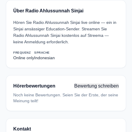
Über Radio Ahlussunnah Sinjai
Hören Sie Radio Ahlussunnah Sinjai live online — ein in
Sinjai ansässiger Education-Sender. Streamen Sie
Radio Ahlussunnah Sinjai kostenlos auf Streema —
keine Anmeldung erforderlich.
FREQUENZ
SPRACHE
Online only
Indonesian
Hörerbewertungen
Bewertung schreiben
Noch keine Bewertungen. Seien Sie der Erste, der seine
Meinung teilt!
Kontakt