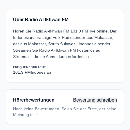
Über Radio Al-Ikhwan FM
Hören Sie Radio Al-Ikhwan FM 101.9 FM live online. Der
Indonesiansprachige Folk-Radiosender aus Makassar,
der aus Makassar, South Sulawesi, Indonesia sendet.
Streamen Sie Radio Al-Ikhwan FM kostenlos auf
Streema — keine Anmeldung erforderlich.
FREQUENZ
SPRACHE
101.9 FM
Indonesian
Hörerbewertungen
Bewertung schreiben
Noch keine Bewertungen. Seien Sie der Erste, der seine
Meinung teilt!