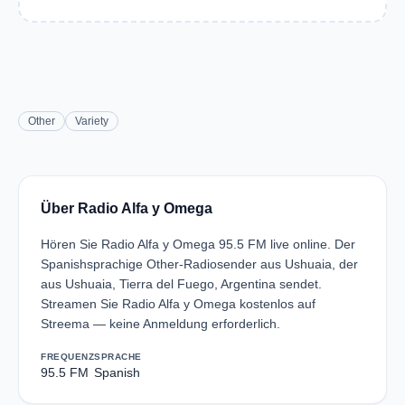
Other
Variety
Über Radio Alfa y Omega
Hören Sie Radio Alfa y Omega 95.5 FM live online. Der
Spanishsprachige Other-Radiosender aus Ushuaia, der
aus Ushuaia, Tierra del Fuego, Argentina sendet.
Streamen Sie Radio Alfa y Omega kostenlos auf
Streema — keine Anmeldung erforderlich.
FREQUENZ
SPRACHE
95.5 FM
Spanish