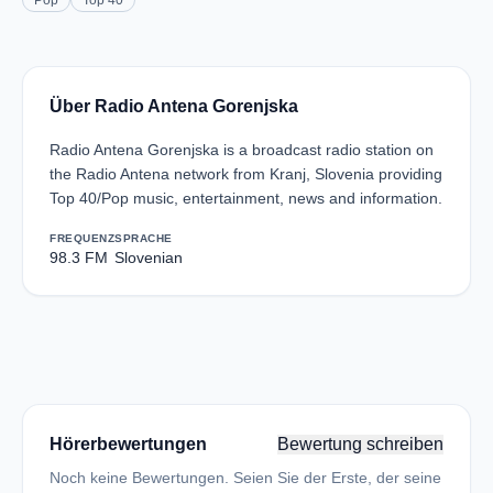
Pop
Top 40
Über Radio Antena Gorenjska
Radio Antena Gorenjska is a broadcast radio station on
the Radio Antena network from Kranj, Slovenia providing
Top 40/Pop music, entertainment, news and information.
FREQUENZ
SPRACHE
98.3 FM
Slovenian
Hörerbewertungen
Bewertung schreiben
Noch keine Bewertungen. Seien Sie der Erste, der seine