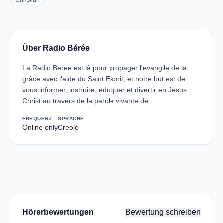
Christian
Über Radio Bérée
La Radio Beree est là pour propager l'evangile de la
grâce avec l'aide du Saint Esprit, et notre but est de
vous informer, instruire, eduquer et divertir en Jesus
Christ au travers de la parole vivante de
FREQUENZ
SPRACHE
Online only
Creole
Hörerbewertungen
Bewertung schreiben