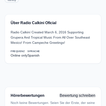
Variety
Über Radio Calkini Oficial
Radio Calkiní Created March 6, 2016 Supporting
Grupera And Tropical Music From All Over Southeast
Mexico! From Campeche Greetings!
FREQUENZ
SPRACHE
Online only
Spanish
Hörerbewertungen
Bewertung schreiben
Noch keine Bewertungen. Seien Sie der Erste, der seine