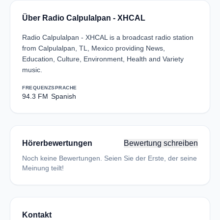
Über Radio Calpulalpan - XHCAL
Radio Calpulalpan - XHCAL is a broadcast radio station
from Calpulalpan, TL, Mexico providing News,
Education, Culture, Environment, Health and Variety
music.
FREQUENZ
SPRACHE
94.3 FM
Spanish
Hörerbewertungen
Bewertung schreiben
Noch keine Bewertungen. Seien Sie der Erste, der seine
Meinung teilt!
Kontakt