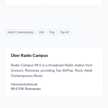
Adult Contemporary
Hits
Pop
Top 40
Über Radio Campus
Radio Campus 99.0 is a broadcast Radio station from
Urziceni, Romania, providing Top 40/Pop, Rock, Adult
Contemporary Music.
FREQUENZ
SPRACHE
99.0 FM
Romanian