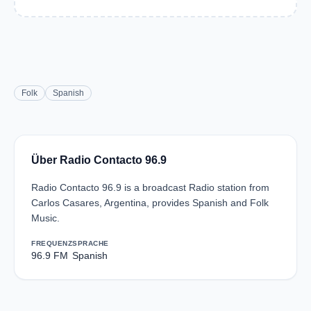
Folk
Spanish
Über Radio Contacto 96.9
Radio Contacto 96.9 is a broadcast Radio station from
Carlos Casares, Argentina, provides Spanish and Folk
Music.
FREQUENZ
SPRACHE
96.9 FM
Spanish