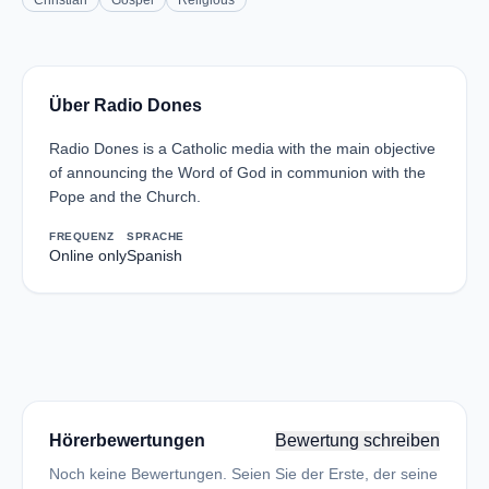
Christian
Gospel
Religious
Über Radio Dones
Radio Dones is a Catholic media with the main objective
of announcing the Word of God in communion with the
Pope and the Church.
FREQUENZ
SPRACHE
Online only
Spanish
Hörerbewertungen
Bewertung schreiben
Noch keine Bewertungen. Seien Sie der Erste, der seine