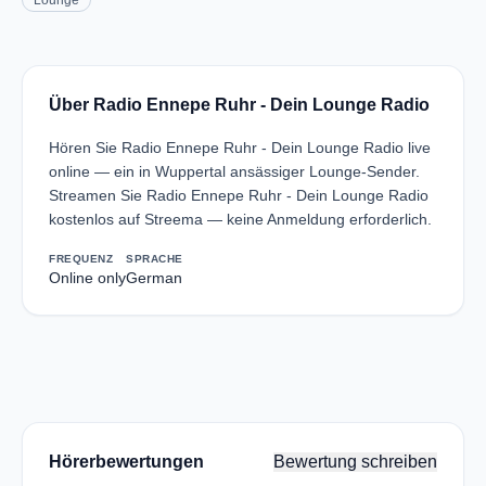
Lounge
Über Radio Ennepe Ruhr - Dein Lounge Radio
Hören Sie Radio Ennepe Ruhr - Dein Lounge Radio live
online — ein in Wuppertal ansässiger Lounge-Sender.
Streamen Sie Radio Ennepe Ruhr - Dein Lounge Radio
kostenlos auf Streema — keine Anmeldung erforderlich.
FREQUENZ
SPRACHE
Online only
German
Hörerbewertungen
Bewertung schreiben