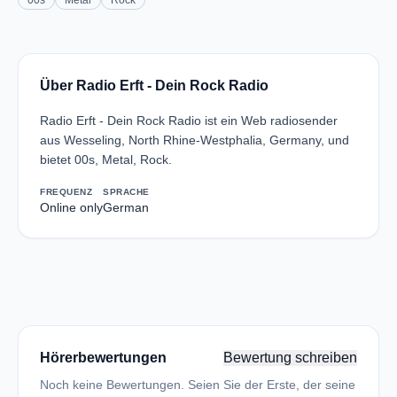
00s
Metal
Rock
Über Radio Erft - Dein Rock Radio
Radio Erft - Dein Rock Radio ist ein Web radiosender
aus Wesseling, North Rhine-Westphalia, Germany, und
bietet 00s, Metal, Rock.
FREQUENZ
SPRACHE
Online only
German
Hörerbewertungen
Bewertung schreiben
Noch keine Bewertungen. Seien Sie der Erste, der seine