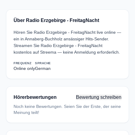
Über Radio Erzgebirge - FreitagNacht
Hören Sie Radio Erzgebirge - FreitagNacht live online —
ein in Annaberg-Buchholz ansässiger Hits-Sender.
Streamen Sie Radio Erzgebirge - FreitagNacht
kostenlos auf Streema — keine Anmeldung erforderlich.
FREQUENZ
SPRACHE
Online only
German
Hörerbewertungen
Bewertung schreiben
Noch keine Bewertungen. Seien Sie der Erste, der seine
Meinung teilt!