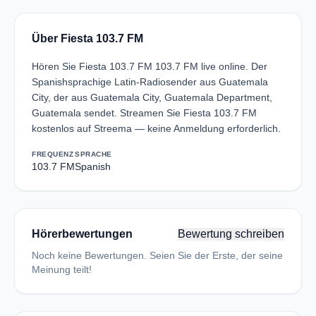
Über Fiesta 103.7 FM
Hören Sie Fiesta 103.7 FM 103.7 FM live online. Der
Spanishsprachige Latin-Radiosender aus Guatemala
City, der aus Guatemala City, Guatemala Department,
Guatemala sendet. Streamen Sie Fiesta 103.7 FM
kostenlos auf Streema — keine Anmeldung erforderlich.
FREQUENZ
SPRACHE
103.7 FM
Spanish
Hörerbewertungen
Bewertung schreiben
Noch keine Bewertungen. Seien Sie der Erste, der seine
Meinung teilt!