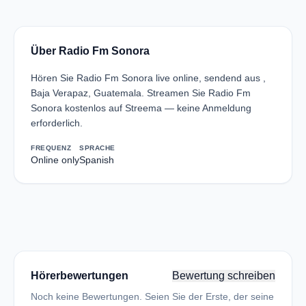
Über Radio Fm Sonora
Hören Sie Radio Fm Sonora live online, sendend aus ,
Baja Verapaz, Guatemala. Streamen Sie Radio Fm
Sonora kostenlos auf Streema — keine Anmeldung
erforderlich.
FREQUENZ
SPRACHE
Online only
Spanish
Hörerbewertungen
Bewertung schreiben
Noch keine Bewertungen. Seien Sie der Erste, der seine