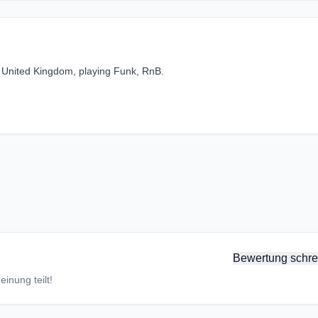
 United Kingdom, playing Funk, RnB.
Bewertung schre
inung teilt!