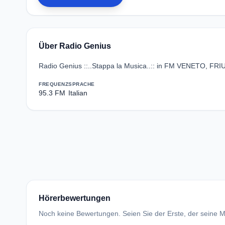
Über Radio Genius
Radio Genius ::..Stappa la Musica..:: in FM VENETO,
FREQUENZ
SPRACHE
95.3 FM
Italian
Hörerbewertungen
Noch keine Bewertungen. Seien Sie der Erste, der seine Me