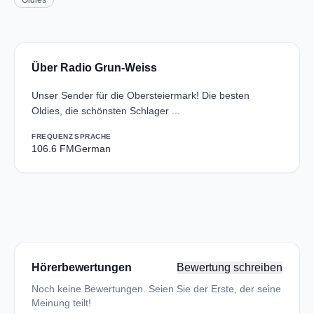
Oldies
Über Radio Grun-Weiss
Unser Sender für die Obersteiermark! Die besten
Oldies, die schönsten Schlager ...
FREQUENZ
SPRACHE
106.6 FM
German
Hörerbewertungen
Bewertung schreiben
Noch keine Bewertungen. Seien Sie der Erste, der seine
Meinung teilt!