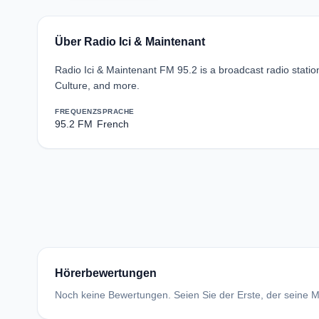
Über Radio Ici & Maintenant
Radio Ici & Maintenant FM 95.2 is a broadcast radio station
Culture, and more.
FREQUENZ
SPRACHE
95.2 FM
French
Hörerbewertungen
Noch keine Bewertungen. Seien Sie der Erste, der seine Me