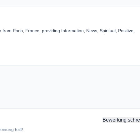
 from Paris, France, providing Information, News, Spiritual, Positive,
Bewertung schre
inung teilt!