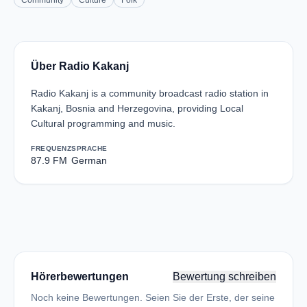
Community
Culture
Folk
Über Radio Kakanj
Radio Kakanj is a community broadcast radio station in
Kakanj, Bosnia and Herzegovina, providing Local
Cultural programming and music.
FREQUENZ
SPRACHE
87.9 FM
German
Hörerbewertungen
Bewertung schreiben
Noch keine Bewertungen. Seien Sie der Erste, der seine