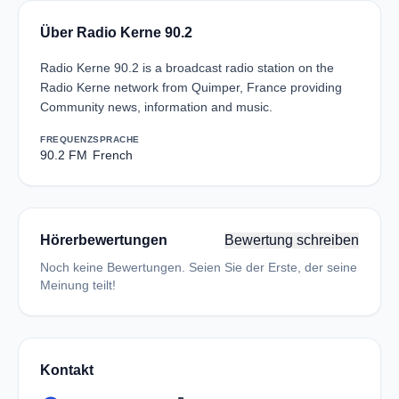
Über Radio Kerne 90.2
Radio Kerne 90.2 is a broadcast radio station on the
Radio Kerne network from Quimper, France providing
Community news, information and music.
FREQUENZ
SPRACHE
90.2 FM
French
Hörerbewertungen
Bewertung schreiben
Noch keine Bewertungen. Seien Sie der Erste, der seine
Meinung teilt!
Kontakt