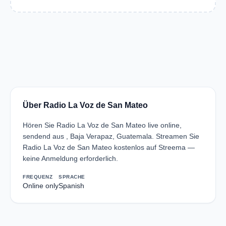
Über Radio La Voz de San Mateo
Hören Sie Radio La Voz de San Mateo live online,
sendend aus , Baja Verapaz, Guatemala. Streamen Sie
Radio La Voz de San Mateo kostenlos auf Streema —
keine Anmeldung erforderlich.
FREQUENZ
SPRACHE
Online only
Spanish