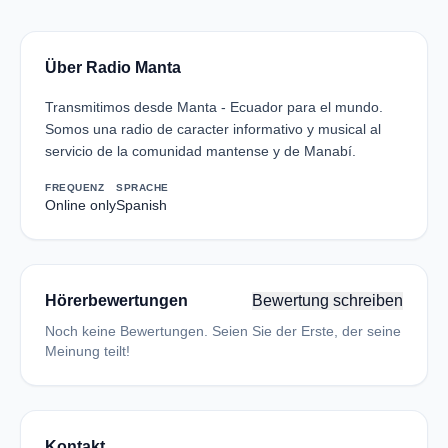
Über Radio Manta
Transmitimos desde Manta - Ecuador para el mundo.
Somos una radio de caracter informativo y musical al
servicio de la comunidad mantense y de Manabí.
FREQUENZ
SPRACHE
Online only
Spanish
Hörerbewertungen
Bewertung schreiben
Noch keine Bewertungen. Seien Sie der Erste, der seine
Meinung teilt!
Kontakt