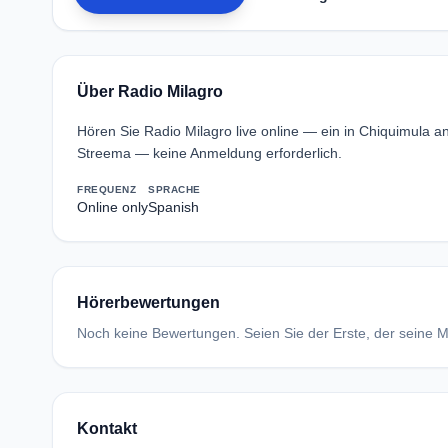
Über Radio Milagro
Hören Sie Radio Milagro live online — ein in Chiquimula a
Streema — keine Anmeldung erforderlich.
FREQUENZ
SPRACHE
Online only
Spanish
Hörerbewertungen
Noch keine Bewertungen. Seien Sie der Erste, der seine Me
Kontakt