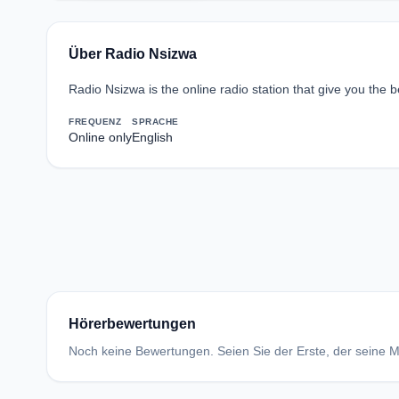
Über Radio Nsizwa
Radio Nsizwa is the online radio station that give you the b
FREQUENZ
SPRACHE
Online only
English
Hörerbewertungen
Noch keine Bewertungen. Seien Sie der Erste, der seine Me