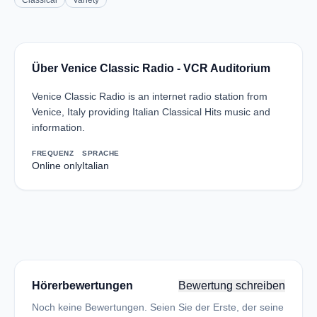
Classical
Variety
Über Venice Classic Radio - VCR Auditorium
Venice Classic Radio is an internet radio station from
Venice, Italy providing Italian Classical Hits music and
information.
FREQUENZ
SPRACHE
Online only
Italian
Hörerbewertungen
Bewertung schreiben
Noch keine Bewertungen. Seien Sie der Erste, der seine