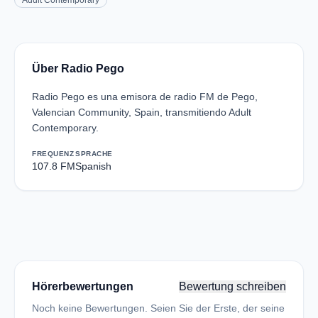
Adult Contemporary
Über Radio Pego
Radio Pego es una emisora de radio FM de Pego,
Valencian Community, Spain, transmitiendo Adult
Contemporary.
FREQUENZ
SPRACHE
107.8 FM
Spanish
Hörerbewertungen
Bewertung schreiben
Noch keine Bewertungen. Seien Sie der Erste, der seine