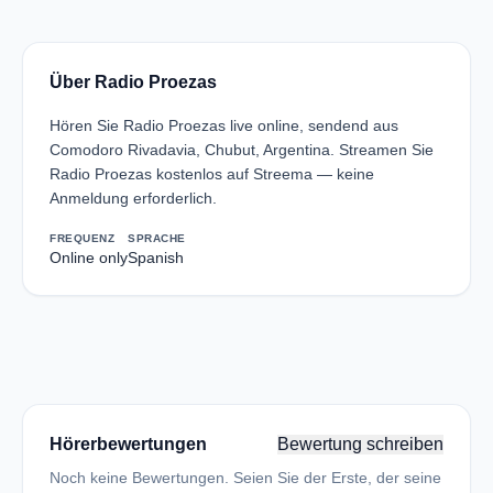
Über Radio Proezas
Hören Sie Radio Proezas live online, sendend aus
Comodoro Rivadavia, Chubut, Argentina. Streamen Sie
Radio Proezas kostenlos auf Streema — keine
Anmeldung erforderlich.
FREQUENZ
SPRACHE
Online only
Spanish
Hörerbewertungen
Bewertung schreiben
Noch keine Bewertungen. Seien Sie der Erste, der seine