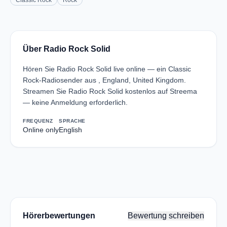
Classic Rock
Rock
Über Radio Rock Solid
Hören Sie Radio Rock Solid live online — ein Classic
Rock-Radiosender aus , England, United Kingdom.
Streamen Sie Radio Rock Solid kostenlos auf Streema
— keine Anmeldung erforderlich.
FREQUENZ
SPRACHE
Online only
English
Hörerbewertungen
Bewertung schreiben