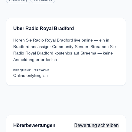
Community
Information
Über Radio Royal Bradford
Hören Sie Radio Royal Bradford live online — ein in
Bradford ansässiger Community-Sender. Streamen Sie
Radio Royal Bradford kostenlos auf Streema — keine
Anmeldung erforderlich.
FREQUENZ
SPRACHE
Online only
English
Hörerbewertungen
Bewertung schreiben