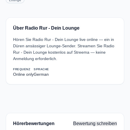
Lounge
Über Radio Rur - Dein Lounge
Hören Sie Radio Rur - Dein Lounge live online — ein in
Düren ansässiger Lounge-Sender. Streamen Sie Radio
Rur - Dein Lounge kostenlos auf Streema — keine
Anmeldung erforderlich.
FREQUENZ
SPRACHE
Online only
German
Hörerbewertungen
Bewertung schreiben