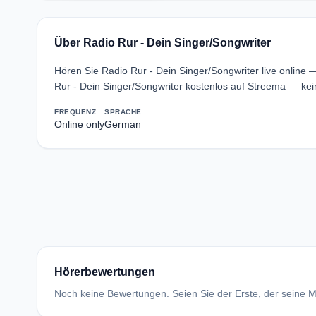
Über Radio Rur - Dein Singer/Songwriter
Hören Sie Radio Rur - Dein Singer/Songwriter live online
Rur - Dein Singer/Songwriter kostenlos auf Streema — kei
FREQUENZ
SPRACHE
Online only
German
Hörerbewertungen
Noch keine Bewertungen. Seien Sie der Erste, der seine Me